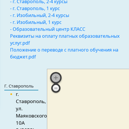
- г. Ставрополь, 2-4 курсы
- г. Ставрополь, 1 курс
- г. Изобильный, 2-4 курсы
- г. Изобильный, 1 курс
- Образовательный центр КЛАСС
Реквизиты на оплату платных образовательных
услуг.pdf
Положение о переводе с платного обучения на
бюджет.pdf
Г. Ставрополь
г.
Ставрополь,
ул.
Маяковского,
10А