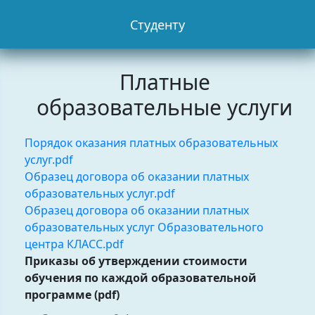
Студенту
Платные
образовательные услуги
Порядок оказания платных образовательных
услуг.pdf
Образец договора об оказании платных
образовательных услуг.pdf
Образец договора об оказании платных
образовательных услуг Образовательного
центра КЛАСС.pdf
Приказы об утверждении стоимости
обучения по каждой образовательной
программе (pdf)