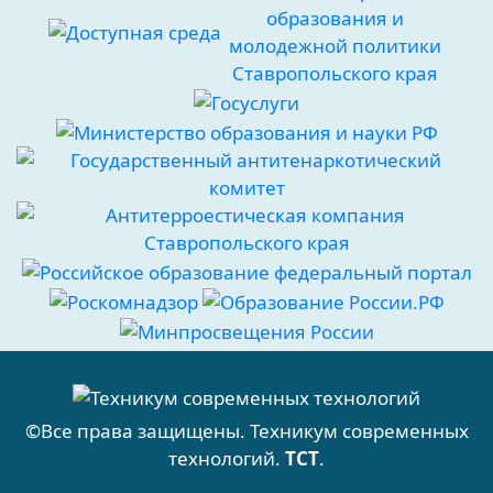
©Все права защищены.
Техникум современных
технологий
.
ТСТ
.