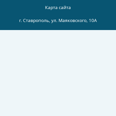
Карта сайта
г. Ставрополь, ул. Маяковского, 10А